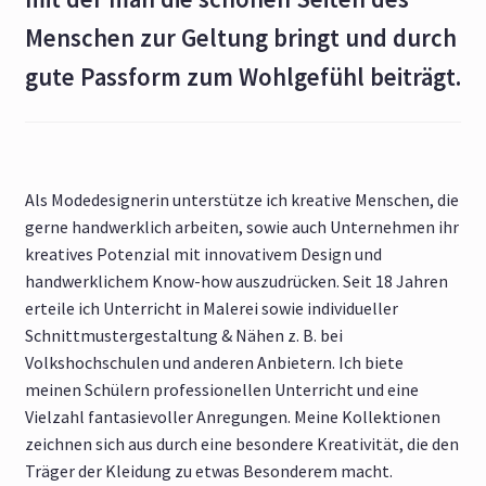
Menschen zur Geltung bringt und durch
gute Passform zum Wohlgefühl beiträgt.
Als Modedesignerin unterstütze ich kreative Menschen, die
gerne handwerklich arbeiten, sowie auch Unternehmen ihr
kreatives Potenzial mit innovativem Design und
handwerklichem Know-how auszudrücken. Seit 18 Jahren
erteile ich Unterricht in Malerei sowie individueller
Schnittmustergestaltung & Nähen z. B. bei
Volkshochschulen und anderen Anbietern. Ich biete
meinen Schülern professionellen Unterricht und eine
Vielzahl fantasievoller Anregungen. Meine Kollektionen
zeichnen sich aus durch eine besondere Kreativität, die den
Träger der Kleidung zu etwas Besonderem macht.