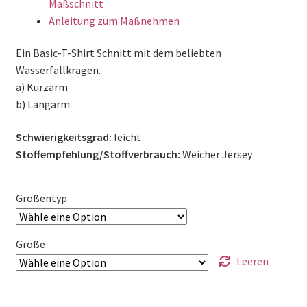
Maßschnitt
Anleitung zum Maßnehmen
Ein Basic-T-Shirt Schnitt mit dem beliebten
Wasserfallkragen.
a) Kurzarm
b) Langarm
Schwierigkeitsgrad:
leicht
Stoffempfehlung/Stoffverbrauch:
Weicher Jersey
Größentyp
Größe
Leeren