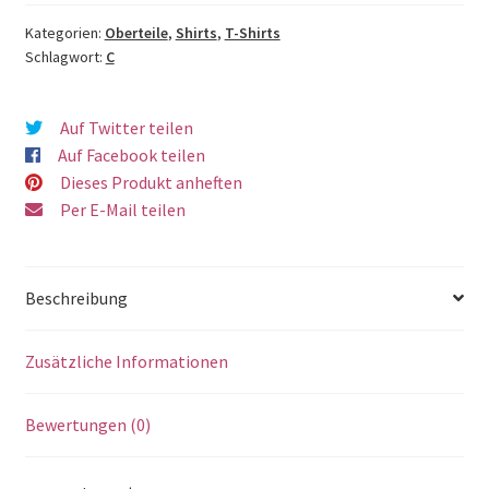
Kategorien:
Oberteile
,
Shirts
,
T-Shirts
Schlagwort:
C
Auf Twitter teilen
Auf Facebook teilen
Dieses Produkt anheften
Per E-Mail teilen
Beschreibung
Zusätzliche Informationen
Bewertungen (0)