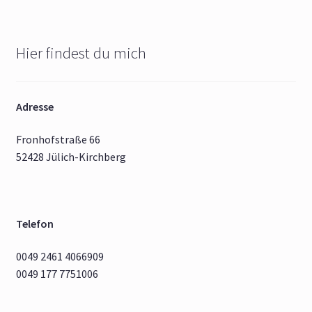
Hier findest du mich
Adresse
Fronhofstraße 66
52428 Jülich-Kirchberg
Telefon
0049 2461 4066909
0049 177 7751006