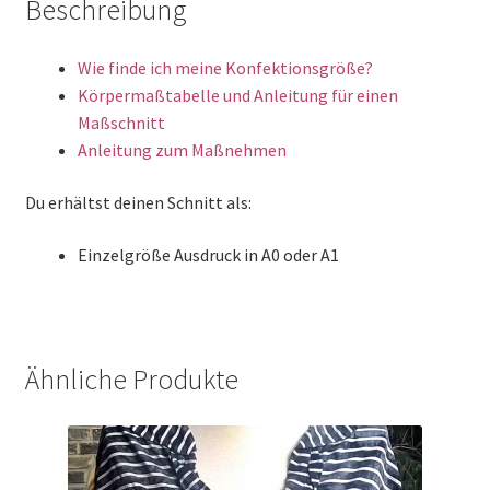
Beschreibung
Wie finde ich meine Konfektionsgröße?
Körpermaßtabelle und Anleitung für einen
Maßschnitt
Anleitung zum Maßnehmen
Du erhältst deinen Schnitt als:
Einzelgröße Ausdruck in A0 oder A1
Ähnliche Produkte