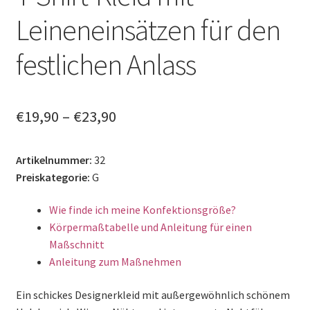
Leineneinsätzen für den
festlichen Anlass
€
19,90
–
€
23,90
Artikelnummer:
32
Preiskategorie:
G
Wie finde ich meine Konfektionsgröße?
Körpermaßtabelle und Anleitung für einen
Maßschnitt
Anleitung zum Maßnehmen
Ein schickes Designerkleid mit außergewöhnlich schönem