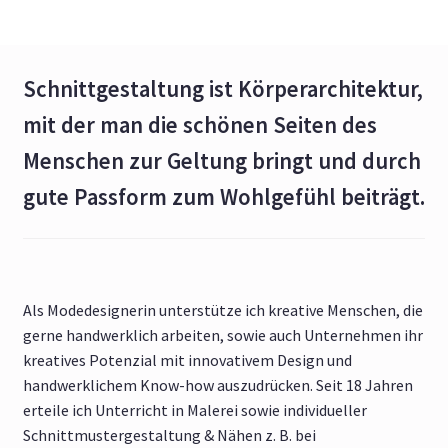
Schnittgestaltung ist Körperarchitektur,
mit der man die schönen Seiten des
Menschen zur Geltung bringt und durch
gute Passform zum Wohlgefühl beiträgt.
Als Modedesignerin unterstütze ich kreative Menschen, die
gerne handwerklich arbeiten, sowie auch Unternehmen ihr
kreatives Potenzial mit innovativem Design und
handwerklichem Know-how auszudrücken. Seit 18 Jahren
erteile ich Unterricht in Malerei sowie individueller
Schnittmustergestaltung & Nähen z. B. bei