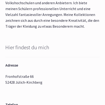
Volkshochschulen und anderen Anbietern. Ich biete
meinen Schülern professionellen Unterricht und eine
Vielzahl fantasievoller Anregungen. Meine Kollektionen
zeichnen sich aus durch eine besondere Kreativität, die den
Träger der Kleidung zu etwas Besonderem macht.
Hier findest du mich
Adresse
Fronhofstraße 66
52428 Jülich-Kirchberg
Telefon