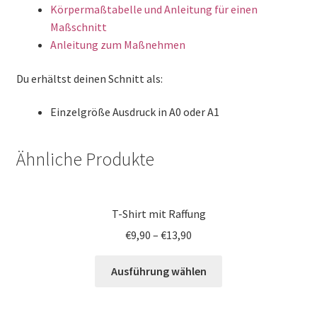
Körpermaßtabelle und Anleitung für einen
Maßschnitt
Anleitung zum Maßnehmen
Du erhältst deinen Schnitt als:
Einzelgröße Ausdruck in A0 oder A1
Ähnliche Produkte
T-Shirt mit Raffung
€
9,90
–
€
13,90
Ausführung wählen