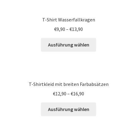
T-Shirt Wasserfallkragen
€
9,90
–
€
13,90
Ausführung wählen
T-Shirtkleid mit breiten Farbabsätzen
€
12,90
–
€
16,90
Ausführung wählen