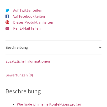
Auf Twitter teilen
Auf Facebook teilen
Dieses Produkt anheften
Per E-Mail teilen
Beschreibung
Zusätzliche Informationen
Bewertungen (0)
Beschreibung
Wie finde ich meine Konfektionsgröße?