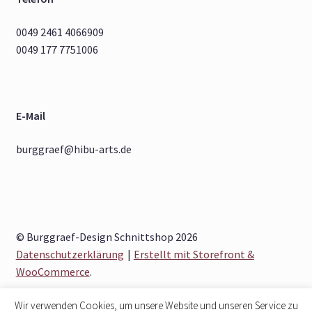
0049 2461 4066909
0049 177 7751006
E-Mail
burggraef@hibu-arts.de
© Burggraef-Design Schnittshop 2026
Datenschutzerklärung
Erstellt mit Storefront &
WooCommerce
.
Wir verwenden Cookies, um unsere Website und unseren Service zu