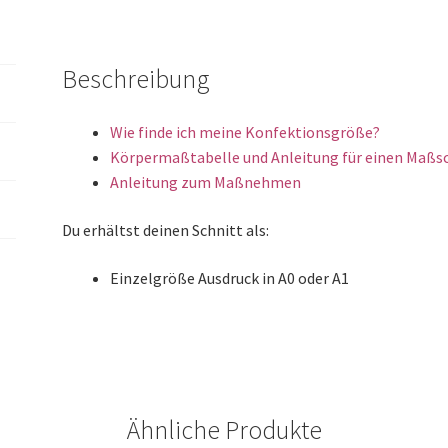
Beschreibung
Wie finde ich meine Konfektionsgröße?
Körpermaßtabelle und Anleitung für einen Maßs
Anleitung zum Maßnehmen
Du erhältst deinen Schnitt als:
Einzelgröße Ausdruck in A0 oder A1
Ähnliche Produkte