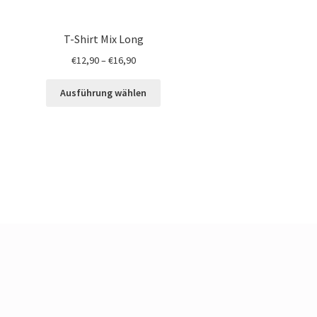
T-Shirt Mix Long
€
12,90
–
€
16,90
Ausführung wählen