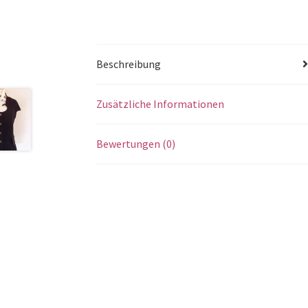
Beschreibung
Zusätzliche Informationen
Bewertungen (0)