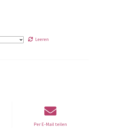
Leeren
Per E-Mail teilen