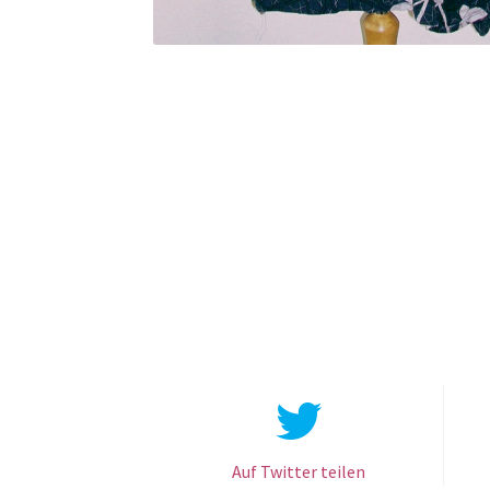
Auf Twitter teilen