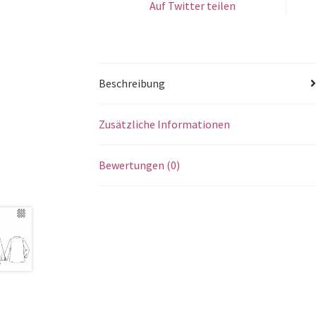
Auf Twitter teilen
Beschreibung
Zusätzliche Informationen
Bewertungen (0)