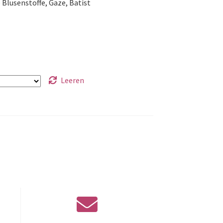
 Blusenstoffe, Gaze, Batist
Leeren