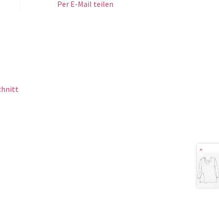
Per E-Mail teilen
chnitt