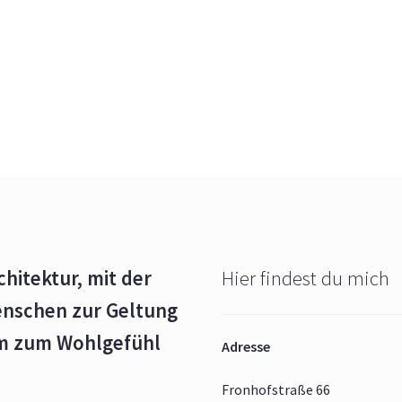
chitektur, mit der
Hier findest du mich
enschen zur Geltung
rm zum Wohlgefühl
Adresse
Fronhofstraße 66