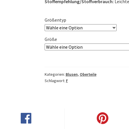
Stoffempfehlung/Stoffverbrauch:
Leichte
Größentyp
Größe
Kategorien:
Blusen
,
Oberteile
Schlagwort:
F