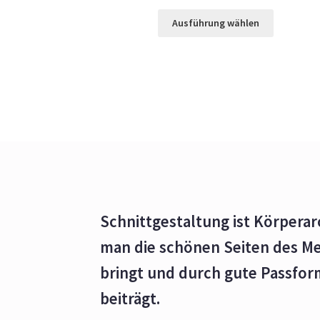
Ausführung wählen
Schnittgestaltung ist Körperar
man die schönen Seiten des M
bringt und durch gute Passfo
beiträgt.