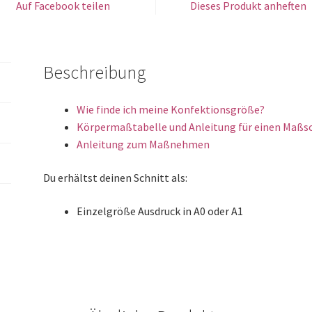
Auf Facebook teilen
Dieses Produkt anheften
Beschreibung
Wie finde ich meine Konfektionsgröße?
Körpermaßtabelle und Anleitung für einen Maßs
Anleitung zum Maßnehmen
Du erhältst deinen Schnitt als:
Einzelgröße Ausdruck in A0 oder A1