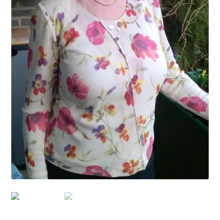
Datenschutzerklärung
News