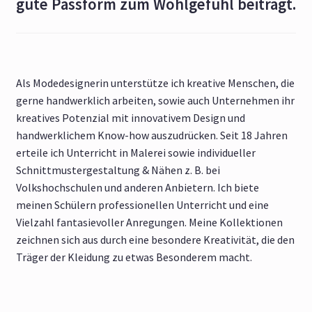
gute Passform zum Wohlgefühl beiträgt.
Als Modedesignerin unterstütze ich kreative Menschen, die
gerne handwerklich arbeiten, sowie auch Unternehmen ihr
kreatives Potenzial mit innovativem Design und
handwerklichem Know-how auszudrücken. Seit 18 Jahren
erteile ich Unterricht in Malerei sowie individueller
Schnittmustergestaltung & Nähen z. B. bei
Volkshochschulen und anderen Anbietern. Ich biete
meinen Schülern professionellen Unterricht und eine
Vielzahl fantasievoller Anregungen. Meine Kollektionen
zeichnen sich aus durch eine besondere Kreativität, die den
Träger der Kleidung zu etwas Besonderem macht.