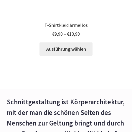
T-Shirtkleid ärmellos
€
9,90
–
€
13,90
Ausführung wählen
Schnittgestaltung ist Körperarchitektur,
mit der man die schönen Seiten des
Menschen zur Geltung bringt und durch