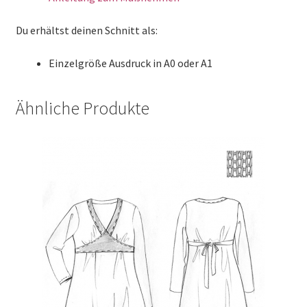
Du erhältst deinen Schnitt als:
Einzelgröße Ausdruck in A0 oder A1
Ähnliche Produkte