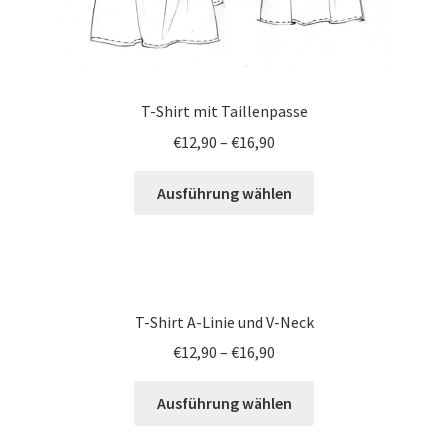
T-Shirt mit Taillenpasse
€
12,90
–
€
16,90
Ausführung wählen
T-Shirt A-Linie und V-Neck
€
12,90
–
€
16,90
Ausführung wählen