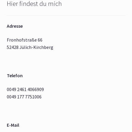
Hier findest du mich
Adresse
Fronhofstraße 66
52428 Jülich-Kirchberg
Telefon
0049 2461 4066909
0049 177 7751006
E-Mail