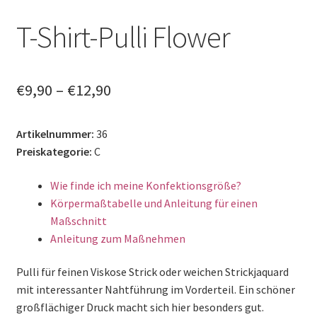
T-Shirt-Pulli Flower
€
9,90
–
€
12,90
Artikelnummer:
36
Preiskategorie:
C
Wie finde ich meine Konfektionsgröße?
Körpermaßtabelle und Anleitung für einen
Maßschnitt
Anleitung zum Maßnehmen
Pulli für feinen Viskose Strick oder weichen Strickjaquard
mit interessanter Nahtführung im Vorderteil. Ein schöner
großflächiger Druck macht sich hier besonders gut.