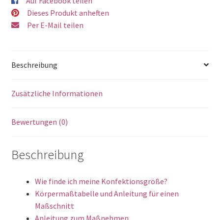
Auf Facebook teilen
Dieses Produkt anheften
Per E-Mail teilen
Beschreibung
Zusätzliche Informationen
Bewertungen (0)
Beschreibung
Wie finde ich meine Konfektionsgröße?
Körpermaßtabelle und Anleitung für einen
Maßschnitt
Anleitung zum Maßnehmen