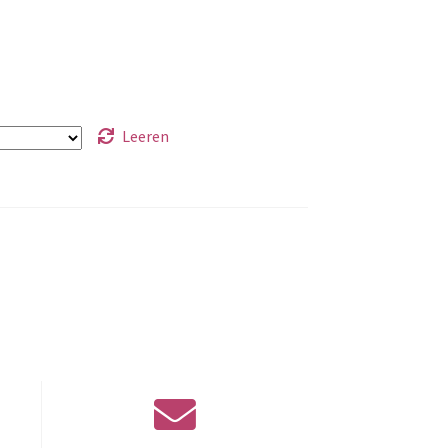
Leeren