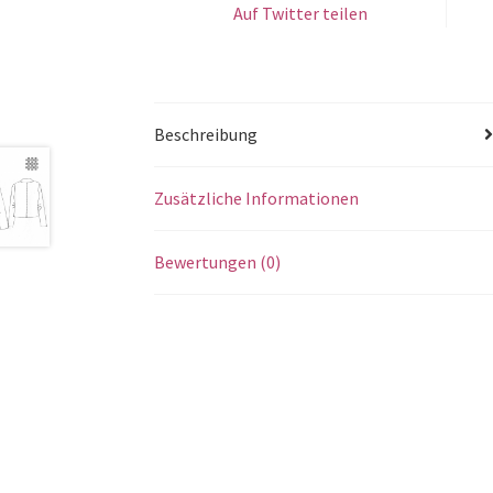
Auf Twitter teilen
Beschreibung
Zusätzliche Informationen
Bewertungen (0)