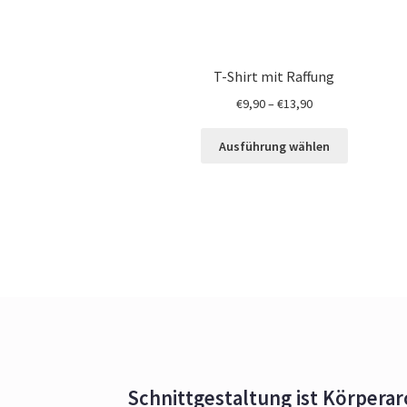
T-Shirt mit Raffung
€
9,90
–
€
13,90
Ausführung wählen
Schnittgestaltung ist Körperar