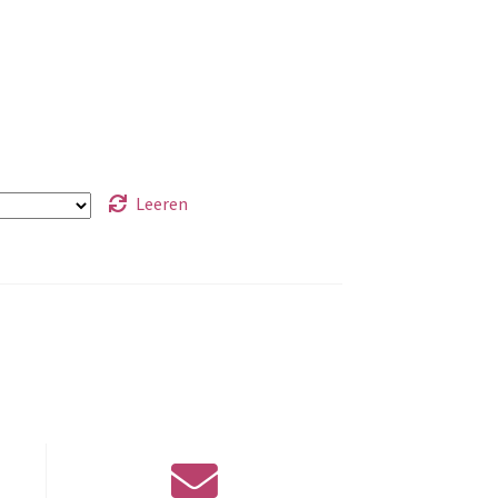
Leeren