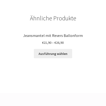
Ähnliche Produkte
Jeansmantel mit Revers Ballonform
€
21,90
–
€
26,90
Ausführung wählen