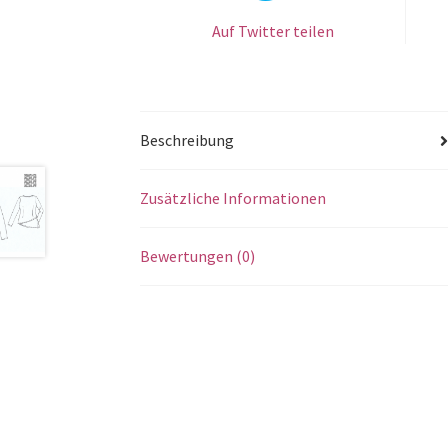
Auf Twitter teilen
Beschreibung
Zusätzliche Informationen
Bewertungen (0)