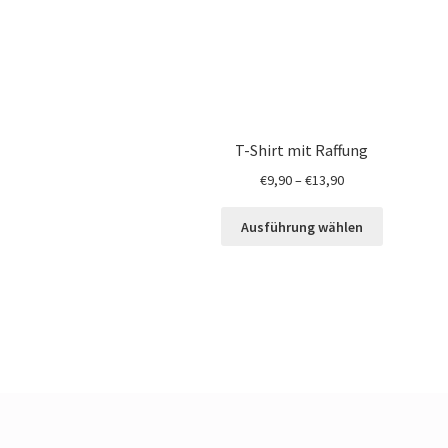
T-Shirt mit Raffung
€
9,90
–
€
13,90
Ausführung wählen