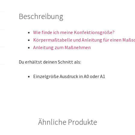
Beschreibung
Wie finde ich meine Konfektionsgröße?
Körpermaßtabelle und Anleitung für einen Maßs
Anleitung zum Maßnehmen
Du erhältst deinen Schnitt als:
Einzelgröße Ausdruck in A0 oder A1
Ähnliche Produkte