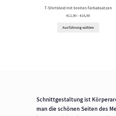
T-Shirtkleid mit breiten Farbabsätzen
€
12,90
–
€
16,90
Ausführung wählen
Schnittgestaltung ist Körperar
man die schönen Seiten des M