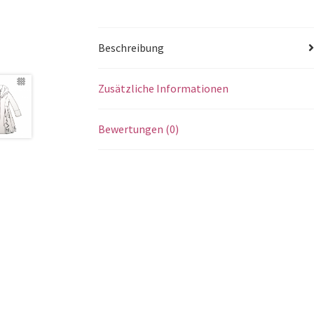
Beschreibung
Zusätzliche Informationen
Bewertungen (0)