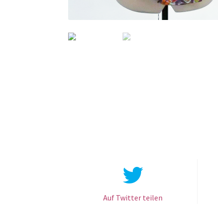
Auf Twitter teilen