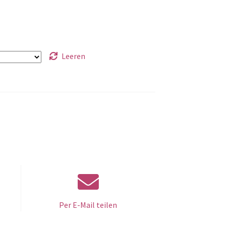
Leeren
Per E-Mail teilen