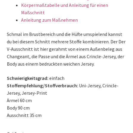
Körpermaßtabelle und Anleitung für einen
Maßschnitt
Anleitung zum Maßnehmen
Schmal im Brustbereich und die Hüfte umspielend kannst
du bei diesem Schnitt mehrere Stoffe kombinieren. Der Der
V-Ausschnitt ist hier gerahmt von einem Außenbeleg aus
Changeant, die Passe und die Ärmel aus Crincle-Jersey, der
Body aus einem bedruckten weichen Jersey.
Schwierigkeitsgrad:
einfach
Stoffempfehlung/Stoffverbrauch:
Uni-Jersey, Crincle-
Jersey, Jersey-Print
Ärmel 60 cm
Body 90 cm
Ausschnitt 35 cm