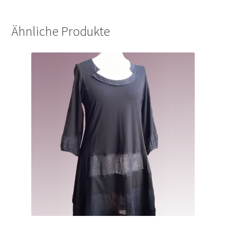
Ähnliche Produkte