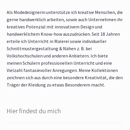
Als Modedesignerin unterstütze ich kreative Menschen, die
gerne handwerklich arbeiten, sowie auch Unternehmen ihr
kreatives Potenzial mit innovativem Design und
handwerklichem Know-how auszudrücken. Seit 18 Jahren
erteile ich Unterricht in Malerei sowie individueller
Schnittmustergestaltung & Nähen z. B. bei
Volkshochschulen und anderen Anbietern. Ich biete
meinen Schülern professionellen Unterricht und eine
Vielzahl fantasievoller Anregungen. Meine Kollektionen
zeichnen sich aus durch eine besondere Kreativität, die den
Träger der Kleidung zu etwas Besonderem macht.
Hier findest du mich