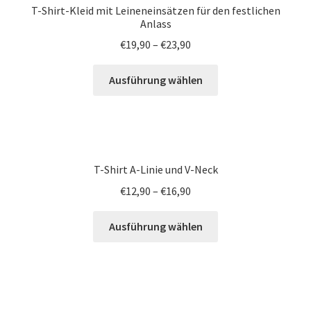
T-Shirt-Kleid mit Leineneinsätzen für den festlichen
Anlass
€
19,90
–
€
23,90
Ausführung wählen
T-Shirt A-Linie und V-Neck
€
12,90
–
€
16,90
Ausführung wählen