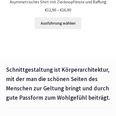
Asymmetrisches Shirt mit Zierknopfleiste und Raffung
€
12,90
–
€
16,90
Ausführung wählen
Schnittgestaltung ist Körperarchitektur,
mit der man die schönen Seiten des
Menschen zur Geltung bringt und durch
gute Passform zum Wohlgefühl beiträgt.