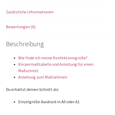
Zusätzliche Informationen
Bewertungen (0)
Beschreibung
Wie finde ich meine Konfektionsgröße?
Körpermaßtabelle und Anleitung für einen
Maßschnitt
Anleitung zum Maßnehmen
Du erhältst deinen Schnitt als:
Einzelgröße Ausdruck in A0 oder A1