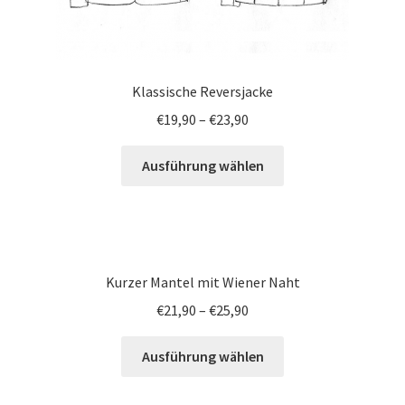
Klassische Reversjacke
€
19,90
–
€
23,90
Ausführung wählen
Kurzer Mantel mit Wiener Naht
€
21,90
–
€
25,90
Ausführung wählen