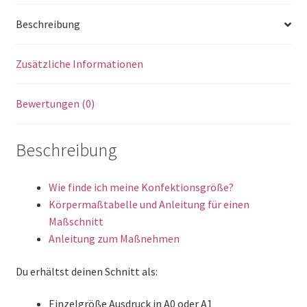
Beschreibung
Zusätzliche Informationen
Bewertungen (0)
Beschreibung
Wie finde ich meine Konfektionsgröße?
Körpermaßtabelle und Anleitung für einen
Maßschnitt
Anleitung zum Maßnehmen
Du erhältst deinen Schnitt als:
Einzelgröße Ausdruck in A0 oder A1