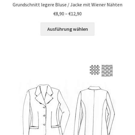
Grundschnitt legere Bluse / Jacke mit Wiener Nähten
€
8,90
–
€
12,90
Ausführung wählen