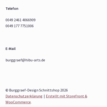
Telefon
0049 2461 4066909
0049 177 7751006
E-Mail
burggraef@hibu-arts.de
© Burggraef-Design Schnittshop 2026
Datenschutzerklärung
Erstellt mit Storefront &
WooCommerce
.