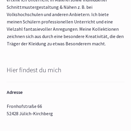
Schnittmustergestaltung & Nähen z. B. bei
Volkshochschulen und anderen Anbietern. Ich biete
meinen Schülern professionellen Unterricht und eine
Vielzahl fantasievoller Anregungen. Meine Kollektionen
zeichnen sich aus durch eine besondere Kreativität, die den
Träger der Kleidung zu etwas Besonderem macht.
Hier findest du mich
Adresse
Fronhofstraße 66
52428 Jülich-Kirchberg