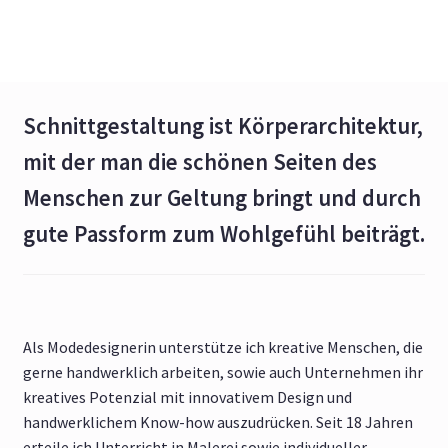
Schnittgestaltung ist Körperarchitektur,
mit der man die schönen Seiten des
Menschen zur Geltung bringt und durch
gute Passform zum Wohlgefühl beiträgt.
Als Modedesignerin unterstütze ich kreative Menschen, die
gerne handwerklich arbeiten, sowie auch Unternehmen ihr
kreatives Potenzial mit innovativem Design und
handwerklichem Know-how auszudrücken. Seit 18 Jahren
erteile ich Unterricht in Malerei sowie individueller