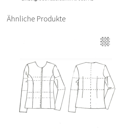
Ähnliche Produkte