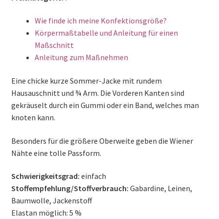
Wie finde ich meine Konfektionsgröße?
Körpermaßtabelle und Anleitung für einen
Maßschnitt
Anleitung zum Maßnehmen
Eine chicke kurze Sommer-Jacke mit rundem
Hausauschnitt und ¾ Arm. Die Vorderen Kanten sind
gekräuselt durch ein Gummi oder ein Band, welches man
knoten kann.
Besonders für die größere Oberweite geben die Wiener
Nähte eine tolle Passform.
Schwierigkeitsgrad:
einfach
Stoffempfehlung/Stoffverbrauch:
Gabardine, Leinen,
Baumwolle, Jackenstoff
Elastan möglich: 5 %