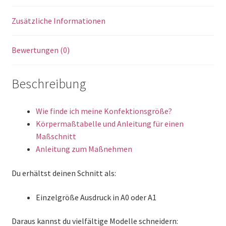
Zusätzliche Informationen
Bewertungen (0)
Beschreibung
Wie finde ich meine Konfektionsgröße?
Körpermaßtabelle und Anleitung für einen
Maßschnitt
Anleitung zum Maßnehmen
Du erhältst deinen Schnitt als:
Einzelgröße Ausdruck in A0 oder A1
Daraus kannst du vielfältige Modelle schneidern: