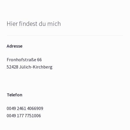
Hier findest du mich
Adresse
Fronhofstraße 66
52428 Jülich-Kirchberg
Telefon
0049 2461 4066909
0049 177 7751006