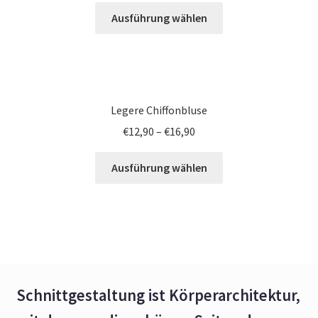
Ausführung wählen
Legere Chiffonbluse
€
12,90
–
€
16,90
Ausführung wählen
Schnittgestaltung ist Körperarchitektur,