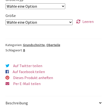
Größe
Leeren
Kategorien:
Grundschnitte
,
Oberteile
Schlagwort:
B
Auf Twitter teilen
Auf Facebook teilen
Dieses Produkt anheften
Per E-Mail teilen
Beschreibung