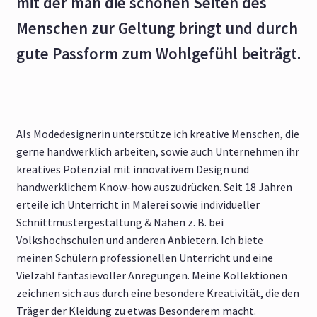
mit der man die schönen Seiten des
Menschen zur Geltung bringt und durch
gute Passform zum Wohlgefühl beiträgt.
Als Modedesignerin unterstütze ich kreative Menschen, die
gerne handwerklich arbeiten, sowie auch Unternehmen ihr
kreatives Potenzial mit innovativem Design und
handwerklichem Know-how auszudrücken. Seit 18 Jahren
erteile ich Unterricht in Malerei sowie individueller
Schnittmustergestaltung & Nähen z. B. bei
Volkshochschulen und anderen Anbietern. Ich biete
meinen Schülern professionellen Unterricht und eine
Vielzahl fantasievoller Anregungen. Meine Kollektionen
zeichnen sich aus durch eine besondere Kreativität, die den
Träger der Kleidung zu etwas Besonderem macht.