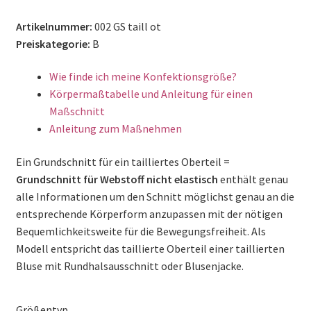
Artikelnummer:
002 GS taill ot
Preiskategorie:
B
Wie finde ich meine Konfektionsgröße?
Körpermaßtabelle und Anleitung für einen
Maßschnitt
Anleitung zum Maßnehmen
Ein Grundschnitt für ein tailliertes Oberteil =
Grundschnitt für Webstoff nicht elastisch
enthält genau
alle Informationen um den Schnitt möglichst genau an die
entsprechende Körperform anzupassen mit der nötigen
Bequemlichkeitsweite für die Bewegungsfreiheit. Als
Modell entspricht das taillierte Oberteil einer taillierten
Bluse mit Rundhalsausschnitt oder Blusenjacke.
Größentyp