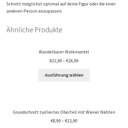
Schnitt möglichst optimal auf deine Figur oder die einer
anderen Person anzupassen.
Ähnliche Produkte
Wandelbarer Walkmantel
€
21,90
–
€
26,90
Ausführung wählen
Grundschnitt tailliertes Oberteil mit Wiener Nähten
€
8,90
–
€
12,90