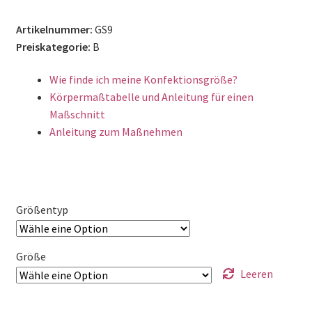
Artikelnummer:
GS9
Preiskategorie:
B
Wie finde ich meine Konfektionsgröße?
Körpermaßtabelle und Anleitung für einen
Maßschnitt
Anleitung zum Maßnehmen
Größentyp
Größe
Leeren