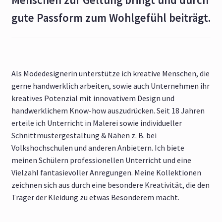
gute Passform zum Wohlgefühl beiträgt.
Als Modedesignerin unterstütze ich kreative Menschen, die
gerne handwerklich arbeiten, sowie auch Unternehmen ihr
kreatives Potenzial mit innovativem Design und
handwerklichem Know-how auszudrücken. Seit 18 Jahren
erteile ich Unterricht in Malerei sowie individueller
Schnittmustergestaltung & Nähen z. B. bei
Volkshochschulen und anderen Anbietern. Ich biete
meinen Schülern professionellen Unterricht und eine
Vielzahl fantasievoller Anregungen. Meine Kollektionen
zeichnen sich aus durch eine besondere Kreativität, die den
Träger der Kleidung zu etwas Besonderem macht.