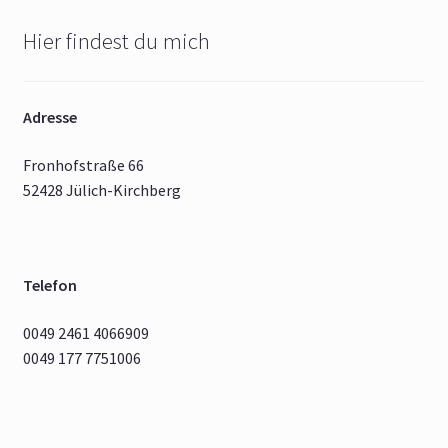
Hier findest du mich
Adresse
Fronhofstraße 66
52428 Jülich-Kirchberg
Telefon
0049 2461 4066909
0049 177 7751006