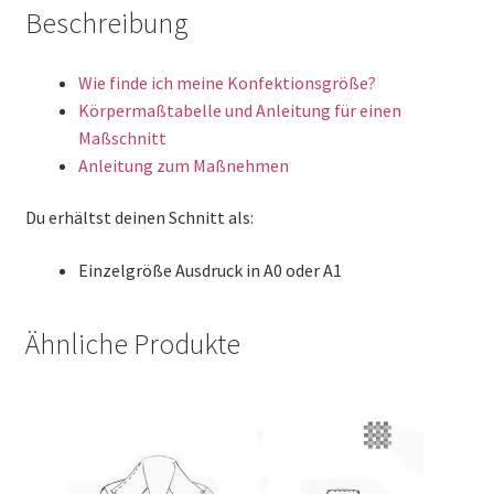
Beschreibung
Wie finde ich meine Konfektionsgröße?
Körpermaßtabelle und Anleitung für einen
Maßschnitt
Anleitung zum Maßnehmen
Du erhältst deinen Schnitt als:
Einzelgröße Ausdruck in A0 oder A1
Ähnliche Produkte