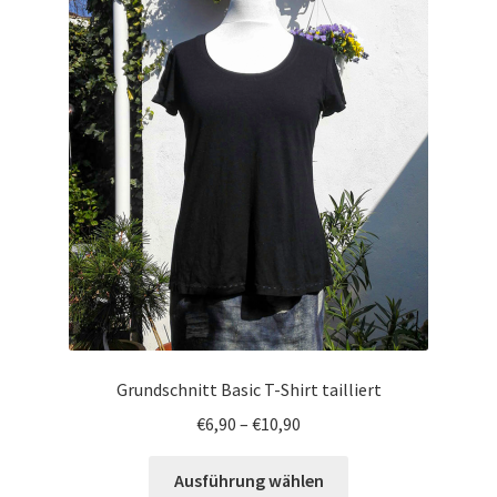
Grundschnitt Basic T-Shirt tailliert
€
6,90
–
€
10,90
Ausführung wählen