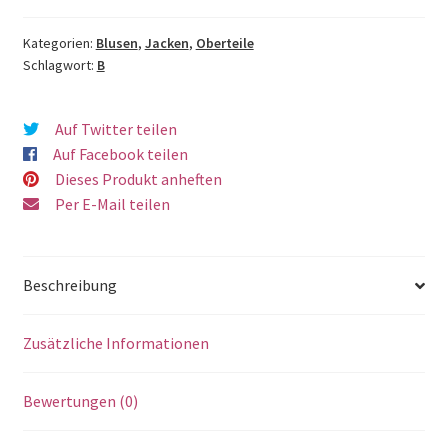
Kategorien:
Blusen
,
Jacken
,
Oberteile
Schlagwort:
B
Auf Twitter teilen
Auf Facebook teilen
Dieses Produkt anheften
Per E-Mail teilen
Beschreibung
Zusätzliche Informationen
Bewertungen (0)