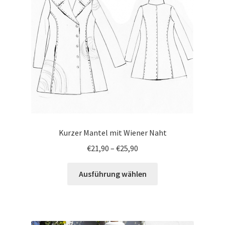
Kurzer Mantel mit Wiener Naht
€
21,90
–
€
25,90
Ausführung wählen